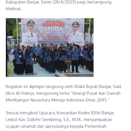
Kabupaten Banjar, Senin (28/4/2025) pagi, berlangsung
khidmat.
Kegiatan ini dipimpin langsung oleh Wakil Bupati Banjar, Said
Idrus Al-Habsyi, mengusung tema “Sinergi Pusat dan Daerah
Membangun Nusantara Menuju Indonesia Emas 2045.”
Seusai mengikuti Upacara, Komandan Kodim 1006/Banjar,
Letkol Kav Zulkifer Sembiring, S.E., M.M., menyampaikan
ucapan selamat dan apresiasinya kepada Pemerintah