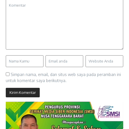
Simpan nama, email, dan situs web saya pada peramban ini
untuk komentar saya berikutnya.