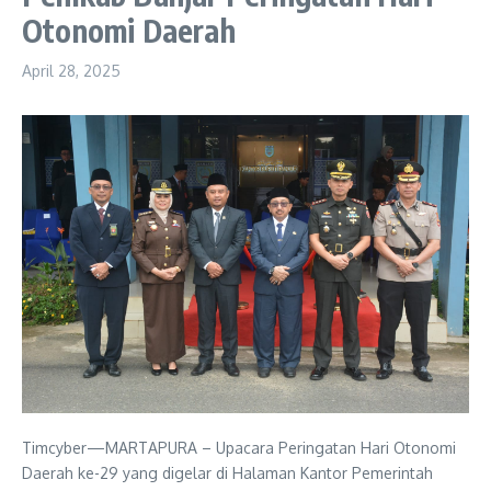
Otonomi Daerah
April 28, 2025
Timcyber—MARTAPURA – Upacara Peringatan Hari Otonomi
Daerah ke-29 yang digelar di Halaman Kantor Pemerintah