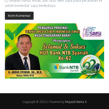
Simpan nama, email, dan situs web saya pada peramban ini
untuk komentar saya berikutnya.
Copyright © 2026 | Powered by
Majalah Berita X