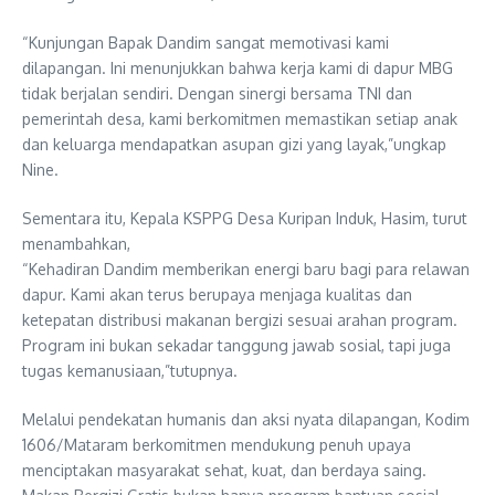
“Kunjungan Bapak Dandim sangat memotivasi kami
dilapangan. Ini menunjukkan bahwa kerja kami di dapur MBG
tidak berjalan sendiri. Dengan sinergi bersama TNI dan
pemerintah desa, kami berkomitmen memastikan setiap anak
dan keluarga mendapatkan asupan gizi yang layak,”ungkap
Nine.
Sementara itu, Kepala KSPPG Desa Kuripan Induk, Hasim, turut
menambahkan,
“Kehadiran Dandim memberikan energi baru bagi para relawan
dapur. Kami akan terus berupaya menjaga kualitas dan
ketepatan distribusi makanan bergizi sesuai arahan program.
Program ini bukan sekadar tanggung jawab sosial, tapi juga
tugas kemanusiaan,”tutupnya.
Melalui pendekatan humanis dan aksi nyata dilapangan, Kodim
1606/Mataram berkomitmen mendukung penuh upaya
menciptakan masyarakat sehat, kuat, dan berdaya saing.