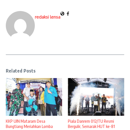
redaksi lensa
Related Posts
KKP UIN Mataram Desa
Piala Danrem 012/TU Resmi
Bungtiang Meriahkan Lomba
Bergulir, Semarak HUT ke-81