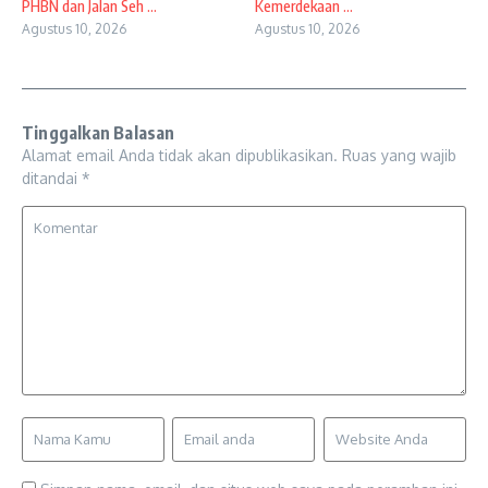
PHBN dan Jalan Seh ...
Kemerdekaan ...
Agustus 10, 2026
Agustus 10, 2026
Tinggalkan Balasan
Alamat email Anda tidak akan dipublikasikan.
Ruas yang wajib
ditandai
*