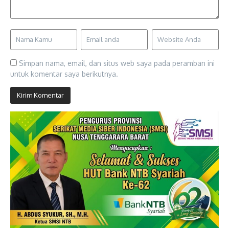
Simpan nama, email, dan situs web saya pada peramban ini
untuk komentar saya berikutnya.