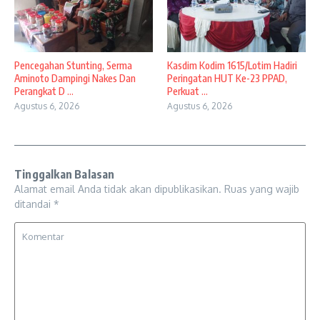
Pencegahan Stunting, Serma
Kasdim Kodim 1615/Lotim Hadiri
Aminoto Dampingi Nakes Dan
Peringatan HUT Ke-23 PPAD,
Perangkat D ...
Perkuat ...
Agustus 6, 2026
Agustus 6, 2026
Tinggalkan Balasan
Alamat email Anda tidak akan dipublikasikan.
Ruas yang wajib
ditandai
*