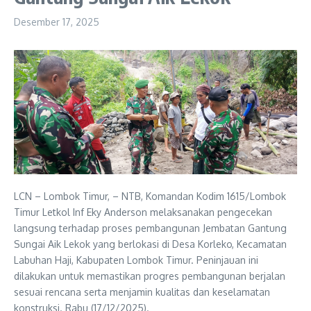
Desember 17, 2025
LCN – Lombok Timur, – NTB, Komandan Kodim 1615/Lombok
Timur Letkol Inf Eky Anderson melaksanakan pengecekan
langsung terhadap proses pembangunan Jembatan Gantung
Sungai Aik Lekok yang berlokasi di Desa Korleko, Kecamatan
Labuhan Haji, Kabupaten Lombok Timur. Peninjauan ini
dilakukan untuk memastikan progres pembangunan berjalan
sesuai rencana serta menjamin kualitas dan keselamatan
konstruksi. Rabu (17/12/2025).