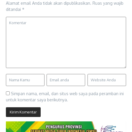
Alamat email Anda tidak akan dipublikasikan.
Ruas yang wajib
ditandai
*
Simpan nama, email, dan situs web saya pada peramban ini
untuk komentar saya berikutnya.