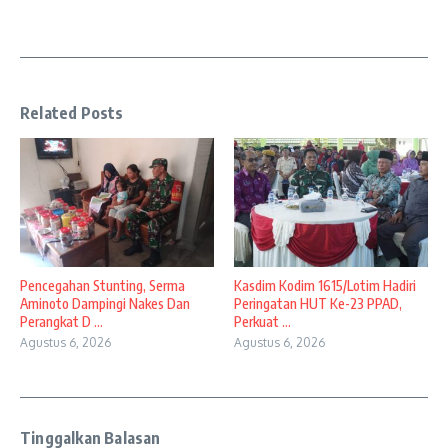
Related Posts
Pencegahan Stunting, Serma
Kasdim Kodim 1615/Lotim Hadiri
Aminoto Dampingi Nakes Dan
Peringatan HUT Ke-23 PPAD,
Perangkat D ...
Perkuat ...
Agustus 6, 2026
Agustus 6, 2026
Tinggalkan Balasan