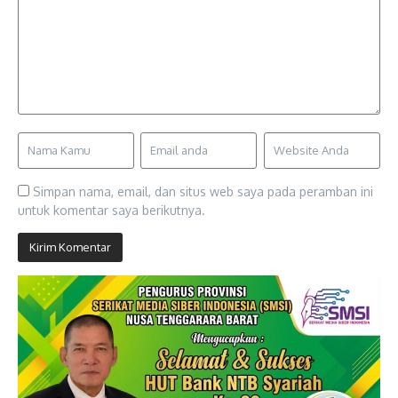
Simpan nama, email, dan situs web saya pada peramban ini
untuk komentar saya berikutnya.