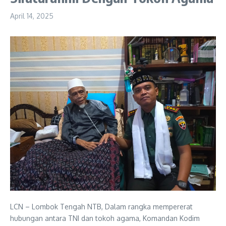
April 14, 2025
LCN – Lombok Tengah NTB, Dalam rangka mempererat
hubungan antara TNI dan tokoh agama, Komandan Kodim