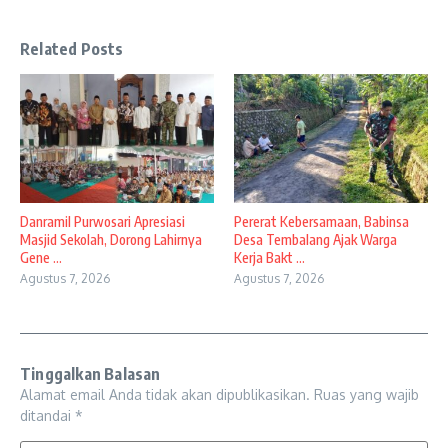
Related Posts
Danramil Purwosari Apresiasi
Pererat Kebersamaan, Babinsa
Masjid Sekolah, Dorong Lahirnya
Desa Tembalang Ajak Warga
Gene ...
Kerja Bakt ...
Agustus 7, 2026
Agustus 7, 2026
Tinggalkan Balasan
Alamat email Anda tidak akan dipublikasikan.
Ruas yang wajib
ditandai
*