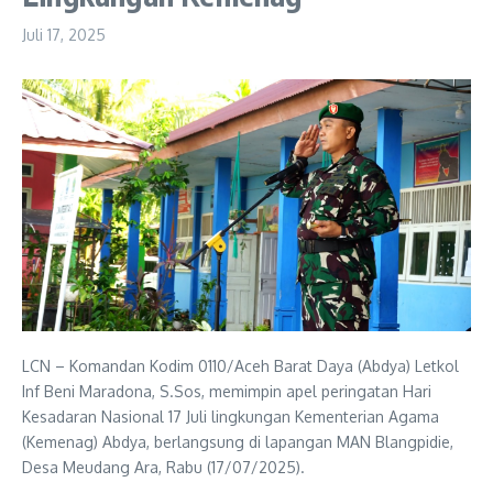
Juli 17, 2025
LCN – Komandan Kodim 0110/Aceh Barat Daya (Abdya) Letkol
Inf Beni Maradona, S.Sos, memimpin apel peringatan Hari
Kesadaran Nasional 17 Juli lingkungan Kementerian Agama
(Kemenag) Abdya, berlangsung di lapangan MAN Blangpidie,
Desa Meudang Ara, Rabu (17/07/2025).