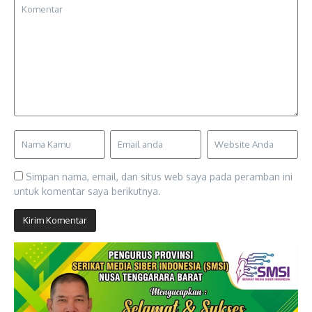
Simpan nama, email, dan situs web saya pada peramban ini
untuk komentar saya berikutnya.