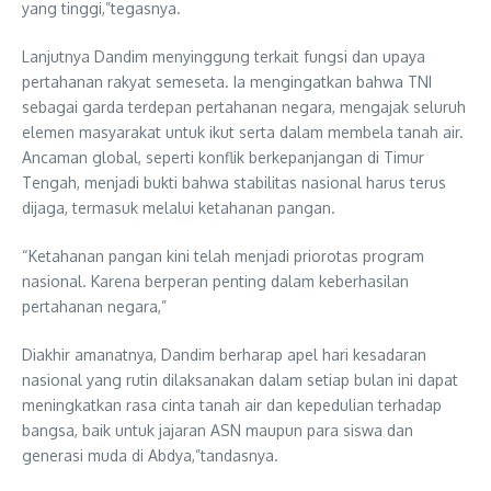
yang tinggi,”tegasnya.
Lanjutnya Dandim menyinggung terkait fungsi dan upaya
pertahanan rakyat semeseta. Ia mengingatkan bahwa TNI
sebagai garda terdepan pertahanan negara, mengajak seluruh
elemen masyarakat untuk ikut serta dalam membela tanah air.
Ancaman global, seperti konflik berkepanjangan di Timur
Tengah, menjadi bukti bahwa stabilitas nasional harus terus
dijaga, termasuk melalui ketahanan pangan.
“Ketahanan pangan kini telah menjadi priorotas program
nasional. Karena berperan penting dalam keberhasilan
pertahanan negara,”
Diakhir amanatnya, Dandim berharap apel hari kesadaran
nasional yang rutin dilaksanakan dalam setiap bulan ini dapat
meningkatkan rasa cinta tanah air dan kepedulian terhadap
bangsa, baik untuk jajaran ASN maupun para siswa dan
generasi muda di Abdya,”tandasnya.