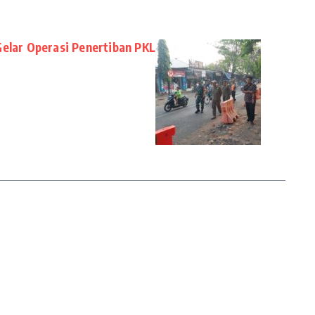
Gelar Operasi Penertiban PKL