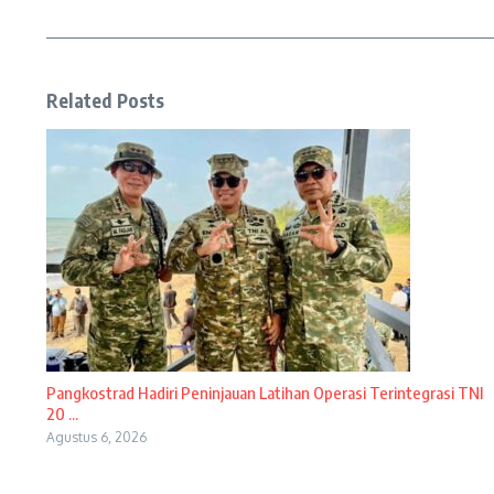
Related Posts
Pangkostrad Hadiri Peninjauan Latihan Operasi Terintegrasi TNI
20 ...
Agustus 6, 2026