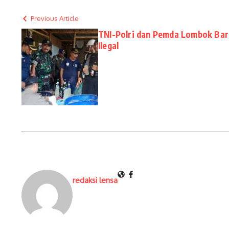
Previous Article
TNI-Polri dan Pemda Lombok Bar
Ilegal
redaksi lensa