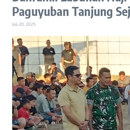
Paguyuban Tanjung Se
Juli 20, 2025