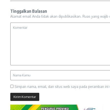
Tinggalkan Balasan
Alamat email Anda tidak akan dipublikasikan.
Ruas yang wajib 
Simpan nama, email, dan situs web saya pada peramban ini 