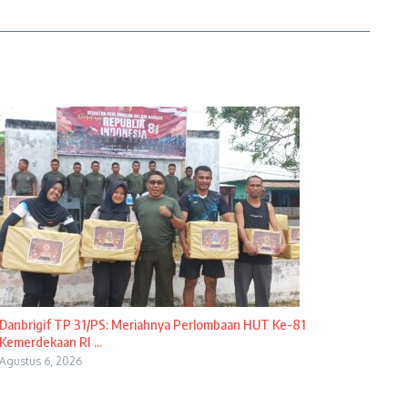
Danbrigif TP 31/PS: Meriahnya Perlombaan HUT Ke-81
Kemerdekaan RI ...
Agustus 6, 2026