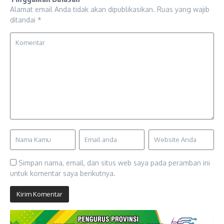
Alamat email Anda tidak akan dipublikasikan.
Ruas yang wajib
ditandai
*
Simpan nama, email, dan situs web saya pada peramban ini
untuk komentar saya berikutnya.