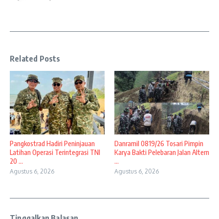
Related Posts
Pangkostrad Hadiri Peninjauan
Danramil 0819/26 Tosari Pimpin
Latihan Operasi Terintegrasi TNI
Karya Bakti Pelebaran Jalan Altern
20 ...
...
Agustus 6, 2026
Agustus 6, 2026
Tinggalkan Balasan