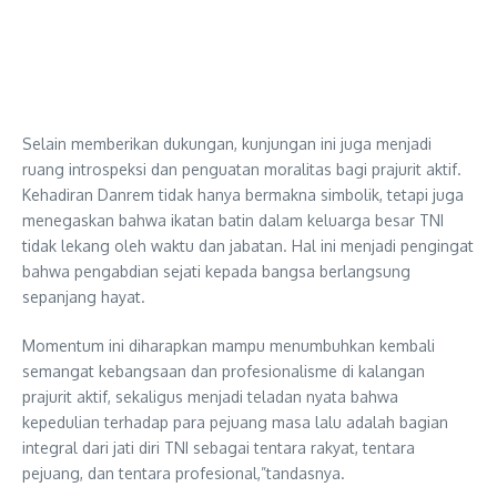
Selain memberikan dukungan, kunjungan ini juga menjadi
ruang introspeksi dan penguatan moralitas bagi prajurit aktif.
Kehadiran Danrem tidak hanya bermakna simbolik, tetapi juga
menegaskan bahwa ikatan batin dalam keluarga besar TNI
tidak lekang oleh waktu dan jabatan. Hal ini menjadi pengingat
bahwa pengabdian sejati kepada bangsa berlangsung
sepanjang hayat.
Momentum ini diharapkan mampu menumbuhkan kembali
semangat kebangsaan dan profesionalisme di kalangan
prajurit aktif, sekaligus menjadi teladan nyata bahwa
kepedulian terhadap para pejuang masa lalu adalah bagian
integral dari jati diri TNI sebagai tentara rakyat, tentara
pejuang, dan tentara profesional,”tandasnya.