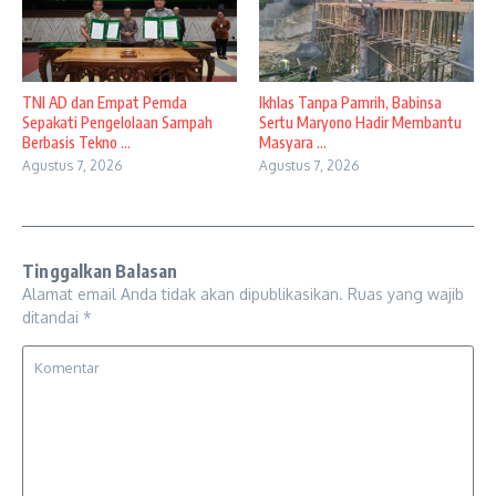
TNI AD dan Empat Pemda
Ikhlas Tanpa Pamrih, Babinsa
Sepakati Pengelolaan Sampah
Sertu Maryono Hadir Membantu
Berbasis Tekno ...
Masyara ...
Agustus 7, 2026
Agustus 7, 2026
Tinggalkan Balasan
Alamat email Anda tidak akan dipublikasikan.
Ruas yang wajib
ditandai
*