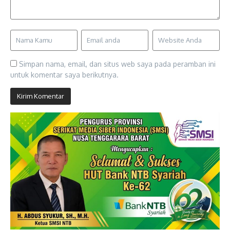
Simpan nama, email, dan situs web saya pada peramban ini
untuk komentar saya berikutnya.