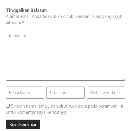
Tinggalkan Balasan
Alamat email Anda tidak akan dipublikasikan.
Ruas yang wajib
ditandai
*
Simpan nama, email, dan situs web saya pada peramban ini
untuk komentar saya berikutnya.