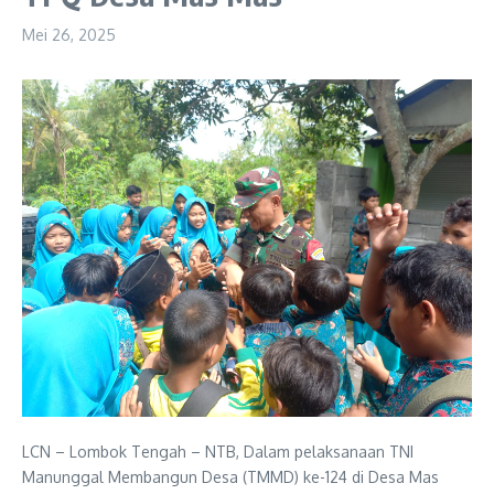
Mei 26, 2025
LCN – Lombok Tengah – NTB, Dalam pelaksanaan TNI
Manunggal Membangun Desa (TMMD) ke-124 di Desa Mas