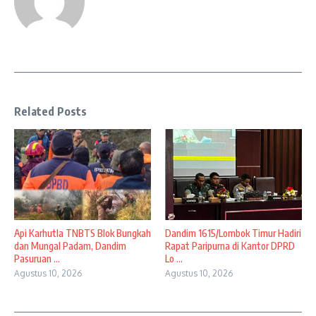
Related Posts
Api Karhutla TNBTS Blok Bungkah
Dandim 1615/Lombok Timur Hadiri
dan Mungal Padam, Dandim
Rapat Paripurna di Kantor DPRD
Pasuruan ...
Lo ...
Agustus 10, 2026
Agustus 10, 2026