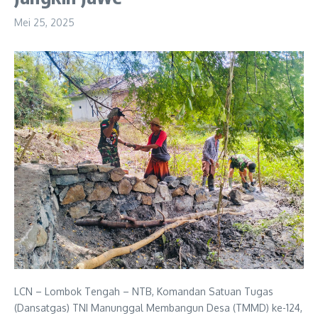
Mei 25, 2025
LCN – Lombok Tengah – NTB, Komandan Satuan Tugas
(Dansatgas) TNI Manunggal Membangun Desa (TMMD) ke-124,