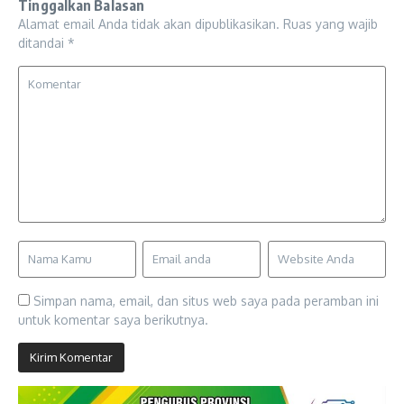
Tinggalkan Balasan
Alamat email Anda tidak akan dipublikasikan.
Ruas yang wajib
ditandai
*
Simpan nama, email, dan situs web saya pada peramban ini
untuk komentar saya berikutnya.