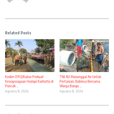
Related Posts
Kodim 0912/Kubar Perkuat
TNI AD Manunggal Air Untuk
Kesiapsiagaan Hadapi Karhutla di
Pertanian, Babinsa Bersama
Puncak ...
Warga Bangu ...
Agustus 8, 2026
Agustus 8, 2026