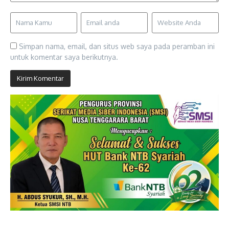
Simpan nama, email, dan situs web saya pada peramban ini
untuk komentar saya berikutnya.