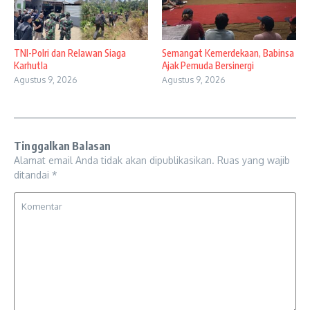
TNI-Polri dan Relawan Siaga
Semangat Kemerdekaan, Babinsa
Karhutla
Ajak Pemuda Bersinergi
Agustus 9, 2026
Agustus 9, 2026
Tinggalkan Balasan
Alamat email Anda tidak akan dipublikasikan.
Ruas yang wajib
ditandai
*