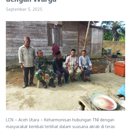
September 5, 2025
LCN – Aceh Utara – Keharmonisan hubungan TNI dengan
masyarakat kembali terlihat dalam suasana akrab di teras