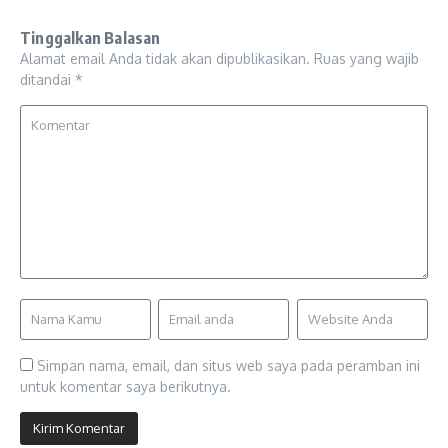
Tinggalkan Balasan
Alamat email Anda tidak akan dipublikasikan.
Ruas yang wajib
ditandai
*
Simpan nama, email, dan situs web saya pada peramban ini
untuk komentar saya berikutnya.