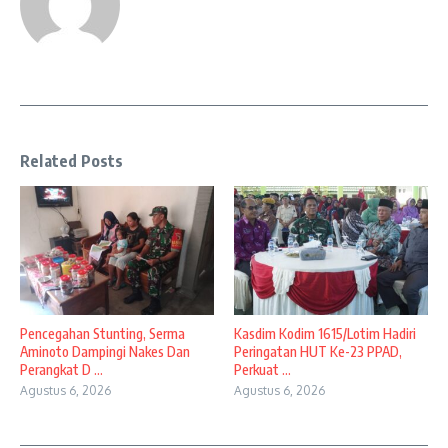
Related Posts
Pencegahan Stunting, Serma
Kasdim Kodim 1615/Lotim Hadiri
Aminoto Dampingi Nakes Dan
Peringatan HUT Ke-23 PPAD,
Perangkat D ...
Perkuat ...
Agustus 6, 2026
Agustus 6, 2026