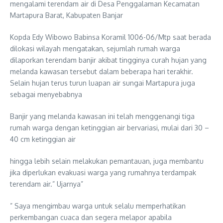
mengalami terendam air di Desa Penggalaman Kecamatan
Martapura Barat, Kabupaten Banjar
Kopda Edy Wibowo Babinsa Koramil 1006-06/Mtp saat berada
dilokasi wilayah mengatakan, sejumlah rumah warga
dilaporkan terendam banjir akibat tingginya curah hujan yang
melanda kawasan tersebut dalam beberapa hari terakhir.
Selain hujan terus turun luapan air sungai Martapura juga
sebagai menyebabnya
Banjir yang melanda kawasan ini telah menggenangi tiga
rumah warga dengan ketinggian air bervariasi, mulai dari 30 –
40 cm ketinggian air
hingga lebih selain melakukan pemantauan, juga membantu
jika diperlukan evakuasi warga yang rumahnya terdampak
terendam air.” Ujarnya”
” Saya mengimbau warga untuk selalu memperhatikan
perkembangan cuaca dan segera melapor apabila