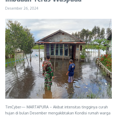
Desember 26, 2024
TimCyber— MARTAPURA – Akibat intensitas tingginya curah
hujan di bulan Desember mengakibtakan Kondisi rumah warga