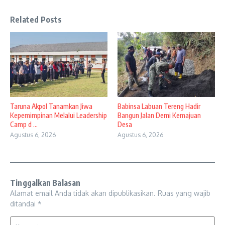
Related Posts
Taruna Akpol Tanamkan Jiwa
Babinsa Labuan Tereng Hadir
Kepemimpinan Melalui Leadership
Bangun Jalan Demi Kemajuan
Camp d ...
Desa
Agustus 6, 2026
Agustus 6, 2026
Tinggalkan Balasan
Alamat email Anda tidak akan dipublikasikan.
Ruas yang wajib
ditandai
*