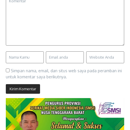
Simpan nama, email, dan situs web saya pada peramban ini
untuk komentar saya berikutnya.