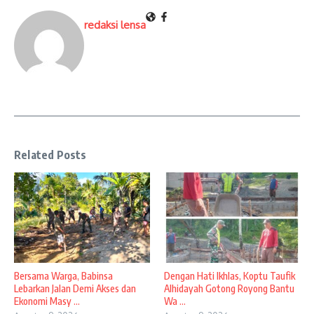
redaksi lensa
Related Posts
Bersama Warga, Babinsa
Dengan Hati Ikhlas, Koptu Taufik
Lebarkan Jalan Demi Akses dan
Alhidayah Gotong Royong Bantu
Ekonomi Masy ...
Wa ...