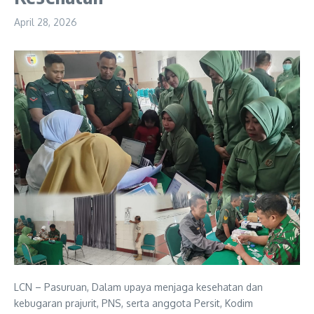
April 28, 2026
LCN – Pasuruan, Dalam upaya menjaga kesehatan dan
kebugaran prajurit, PNS, serta anggota Persit, Kodim