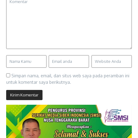
Simpan nama, email, dan situs web saya pada peramban ini
untuk komentar saya berikutnya.