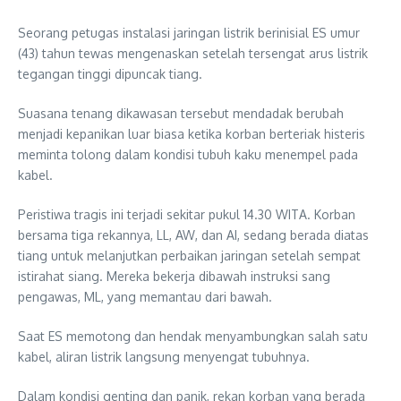
Seorang petugas instalasi jaringan listrik berinisial ES umur
(43) tahun tewas mengenaskan setelah tersengat arus listrik
tegangan tinggi dipuncak tiang.
Suasana tenang dikawasan tersebut mendadak berubah
menjadi kepanikan luar biasa ketika korban berteriak histeris
meminta tolong dalam kondisi tubuh kaku menempel pada
kabel.
Peristiwa tragis ini terjadi sekitar pukul 14.30 WITA. Korban
bersama tiga rekannya, LL, AW, dan AI, sedang berada diatas
tiang untuk melanjutkan perbaikan jaringan setelah sempat
istirahat siang. Mereka bekerja dibawah instruksi sang
pengawas, ML, yang memantau dari bawah.
Saat ES memotong dan hendak menyambungkan salah satu
kabel, aliran listrik langsung menyengat tubuhnya.
Dalam kondisi genting dan panik, rekan korban yang berada