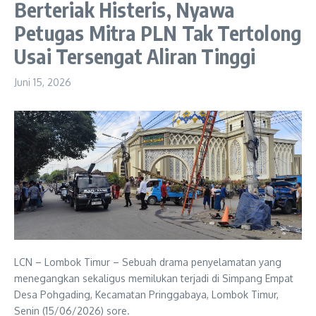
Berteriak Histeris, Nyawa
Petugas Mitra PLN Tak Tertolong
Usai Tersengat Aliran Tinggi
Juni 15, 2026
LCN – Lombok Timur – Sebuah drama penyelamatan yang
menegangkan sekaligus memilukan terjadi di Simpang Empat
Desa Pohgading, Kecamatan Pringgabaya, Lombok Timur,
Senin (15/06/2026) sore.