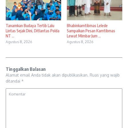
Tanamkan Budaya Tertib Lalu
Bhabinkamtibmas Lelede
Lintas Sejak Dini, Ditlantas Polda
Sampaikan Pesan Kamtibmas
NT ...
Lewat Mimbar Jum ...
Agustus 8, 2026
Agustus 8, 2026
Tinggalkan Balasan
Alamat email Anda tidak akan dipublikasikan.
Ruas yang wajib
ditandai
*