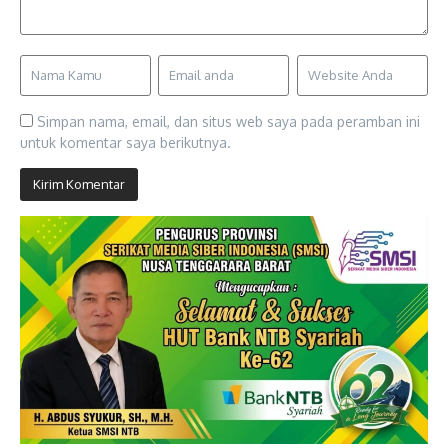
Simpan nama, email, dan situs web saya pada peramban ini
untuk komentar saya berikutnya.