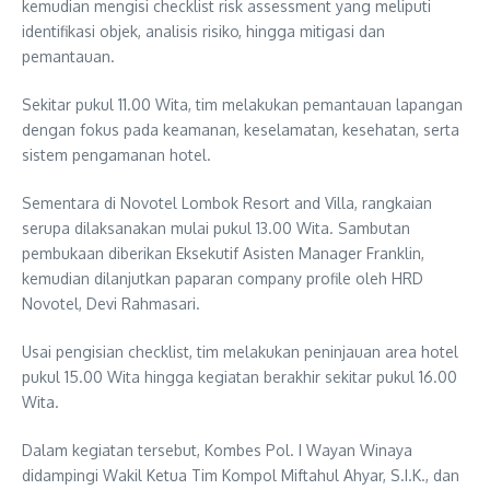
kemudian mengisi checklist risk assessment yang meliputi
identifikasi objek, analisis risiko, hingga mitigasi dan
pemantauan.
Sekitar pukul 11.00 Wita, tim melakukan pemantauan lapangan
dengan fokus pada keamanan, keselamatan, kesehatan, serta
sistem pengamanan hotel.
Sementara di Novotel Lombok Resort and Villa, rangkaian
serupa dilaksanakan mulai pukul 13.00 Wita. Sambutan
pembukaan diberikan Eksekutif Asisten Manager Franklin,
kemudian dilanjutkan paparan company profile oleh HRD
Novotel, Devi Rahmasari.
Usai pengisian checklist, tim melakukan peninjauan area hotel
pukul 15.00 Wita hingga kegiatan berakhir sekitar pukul 16.00
Wita.
Dalam kegiatan tersebut, Kombes Pol. I Wayan Winaya
didampingi Wakil Ketua Tim Kompol Miftahul Ahyar, S.I.K., dan