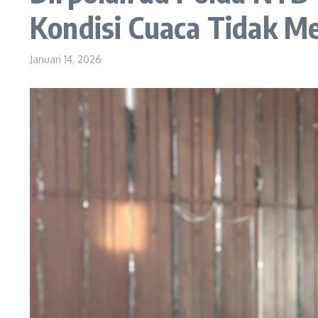
Kondisi Cuaca Tidak M
Januari 14, 2026