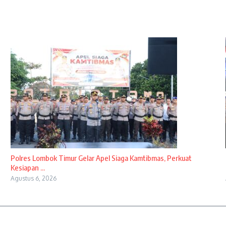
Polres Lombok Timur Gelar Apel Siaga Kamtibmas, Perkuat
Kesiapan ...
Agustus 6, 2026