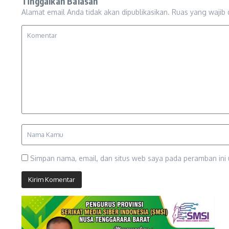
Tinggalkan Balasan
Alamat email Anda tidak akan dipublikasikan.
Ruas yang wajib 
Simpan nama, email, dan situs web saya pada peramban ini 