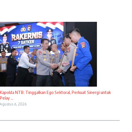
Kapolda NTB: Tinggalkan Ego Sektoral, Perkuat Sinergi untuk
Pelay ...
Agustus 6, 2026