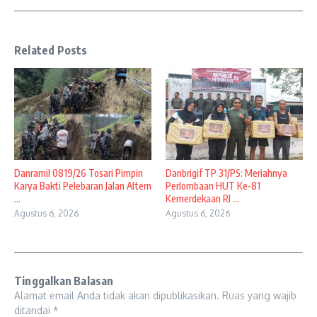
Related Posts
Danramil 0819/26 Tosari Pimpin
Danbrigif TP 31/PS: Meriahnya
Karya Bakti Pelebaran Jalan Altern
Perlombaan HUT Ke-81
...
Kemerdekaan RI ...
Agustus 6, 2026
Agustus 6, 2026
Tinggalkan Balasan
Alamat email Anda tidak akan dipublikasikan.
Ruas yang wajib
ditandai
*