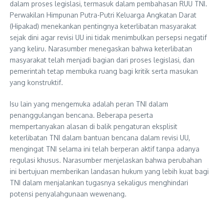
dalam proses legislasi, termasuk dalam pembahasan RUU TNI.
Perwakilan Himpunan Putra-Putri Keluarga Angkatan Darat
(Hipakad) menekankan pentingnya keterlibatan masyarakat
sejak dini agar revisi UU ini tidak menimbulkan persepsi negatif
yang keliru. Narasumber menegaskan bahwa keterlibatan
masyarakat telah menjadi bagian dari proses legislasi, dan
pemerintah tetap membuka ruang bagi kritik serta masukan
yang konstruktif.
Isu lain yang mengemuka adalah peran TNI dalam
penanggulangan bencana. Beberapa peserta
mempertanyakan alasan di balik pengaturan eksplisit
keterlibatan TNI dalam bantuan bencana dalam revisi UU,
mengingat TNI selama ini telah berperan aktif tanpa adanya
regulasi khusus. Narasumber menjelaskan bahwa perubahan
ini bertujuan memberikan landasan hukum yang lebih kuat bagi
TNI dalam menjalankan tugasnya sekaligus menghindari
potensi penyalahgunaan wewenang.