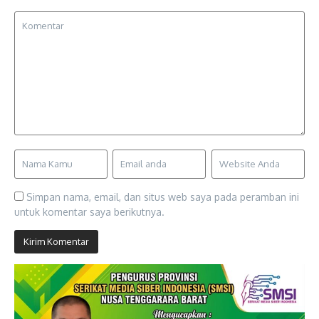
Simpan nama, email, dan situs web saya pada peramban ini
untuk komentar saya berikutnya.