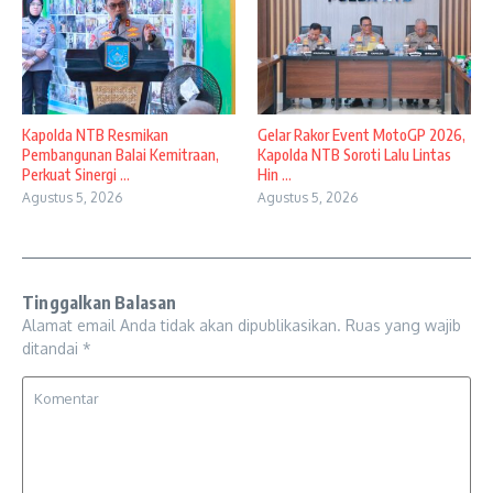
Kapolda NTB Resmikan
Gelar Rakor Event MotoGP 2026,
Pembangunan Balai Kemitraan,
Kapolda NTB Soroti Lalu Lintas
Perkuat Sinergi ...
Hin ...
Agustus 5, 2026
Agustus 5, 2026
Tinggalkan Balasan
Alamat email Anda tidak akan dipublikasikan.
Ruas yang wajib
ditandai
*