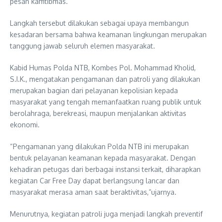
pesan kamtibmas.
Langkah tersebut dilakukan sebagai upaya membangun
kesadaran bersama bahwa keamanan lingkungan merupakan
tanggung jawab seluruh elemen masyarakat.
Kabid Humas Polda NTB, Kombes Pol. Mohammad Kholid,
S.I.K., mengatakan pengamanan dan patroli yang dilakukan
merupakan bagian dari pelayanan kepolisian kepada
masyarakat yang tengah memanfaatkan ruang publik untuk
berolahraga, berekreasi, maupun menjalankan aktivitas
ekonomi.
“Pengamanan yang dilakukan Polda NTB ini merupakan
bentuk pelayanan keamanan kepada masyarakat. Dengan
kehadiran petugas dari berbagai instansi terkait, diharapkan
kegiatan Car Free Day dapat berlangsung lancar dan
masyarakat merasa aman saat beraktivitas,”ujarnya.
Menurutnya, kegiatan patroli juga menjadi langkah preventif