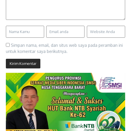
Simpan nama, email, dan situs web saya pada peramban ini
untuk komentar saya berikutnya.