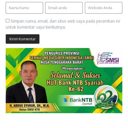
Simpan nama, email, dan situs web saya pada peramban ini
untuk komentar saya berikutnya.