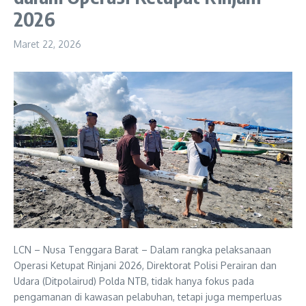
2026
Maret 22, 2026
LCN – Nusa Tenggara Barat – Dalam rangka pelaksanaan
Operasi Ketupat Rinjani 2026, Direktorat Polisi Perairan dan
Udara (Ditpolairud) Polda NTB, tidak hanya fokus pada
pengamanan di kawasan pelabuhan, tetapi juga memperluas