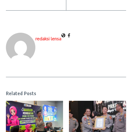
redaksi lensa
Related Posts