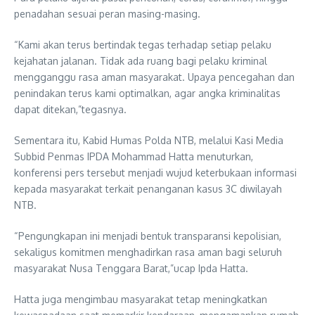
penadahan sesuai peran masing-masing.
“Kami akan terus bertindak tegas terhadap setiap pelaku
kejahatan jalanan. Tidak ada ruang bagi pelaku kriminal
mengganggu rasa aman masyarakat. Upaya pencegahan dan
penindakan terus kami optimalkan, agar angka kriminalitas
dapat ditekan,”tegasnya.
Sementara itu, Kabid Humas Polda NTB, melalui Kasi Media
Subbid Penmas IPDA Mohammad Hatta menuturkan,
konferensi pers tersebut menjadi wujud keterbukaan informasi
kepada masyarakat terkait penanganan kasus 3C diwilayah
NTB.
“Pengungkapan ini menjadi bentuk transparansi kepolisian,
sekaligus komitmen menghadirkan rasa aman bagi seluruh
masyarakat Nusa Tenggara Barat,”ucap Ipda Hatta.
Hatta juga mengimbau masyarakat tetap meningkatkan