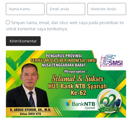
Simpan nama, email, dan situs web saya pada peramban ini
untuk komentar saya berikutnya.