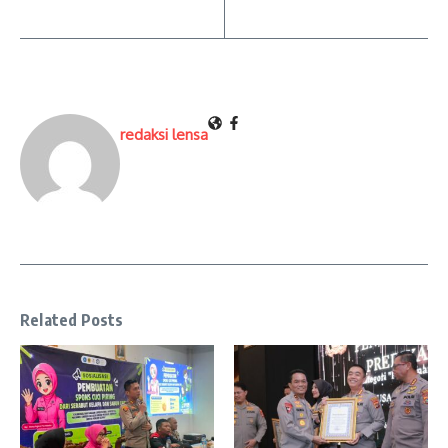
redaksi lensa
Related Posts