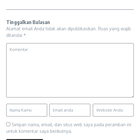
Tinggalkan Balasan
Alamat email Anda tidak akan dipublikasikan.
Ruas yang wajib
ditandai
*
Simpan nama, email, dan situs web saya pada peramban ini
untuk komentar saya berikutnya.