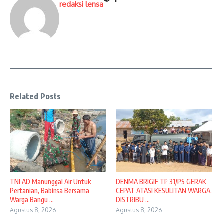
redaksi lensa
Related Posts
TNI AD Manunggal Air Untuk
DENMA BRIGIF TP 31/PS GERAK
Pertanian, Babinsa Bersama
CEPAT ATASI KESULITAN WARGA,
Warga Bangu ...
DISTRIBU ...
Agustus 8, 2026
Agustus 8, 2026