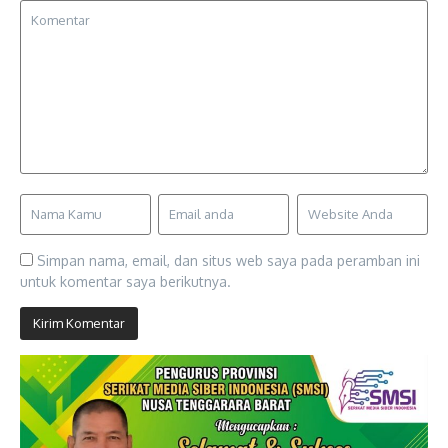
Simpan nama, email, dan situs web saya pada peramban ini
untuk komentar saya berikutnya.