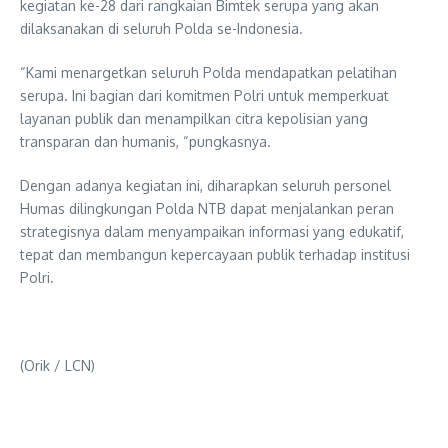
kegiatan ke-28 dari rangkaian Bimtek serupa yang akan
dilaksanakan di seluruh Polda se-Indonesia.
“Kami menargetkan seluruh Polda mendapatkan pelatihan
serupa. Ini bagian dari komitmen Polri untuk memperkuat
layanan publik dan menampilkan citra kepolisian yang
transparan dan humanis, “pungkasnya.
Dengan adanya kegiatan ini, diharapkan seluruh personel
Humas dilingkungan Polda NTB dapat menjalankan peran
strategisnya dalam menyampaikan informasi yang edukatif,
tepat dan membangun kepercayaan publik terhadap institusi
Polri.
(Orik / LCN)