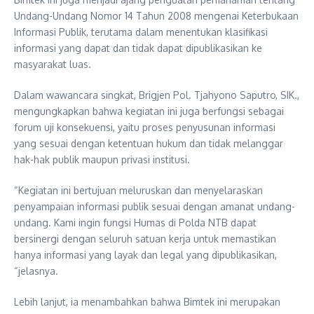
Undang-Undang Nomor 14 Tahun 2008 mengenai Keterbukaan
Informasi Publik, terutama dalam menentukan klasifikasi
informasi yang dapat dan tidak dapat dipublikasikan ke
masyarakat luas.
Dalam wawancara singkat, Brigjen Pol. Tjahyono Saputro, SIK.,
mengungkapkan bahwa kegiatan ini juga berfungsi sebagai
forum uji konsekuensi, yaitu proses penyusunan informasi
yang sesuai dengan ketentuan hukum dan tidak melanggar
hak-hak publik maupun privasi institusi.
“Kegiatan ini bertujuan meluruskan dan menyelaraskan
penyampaian informasi publik sesuai dengan amanat undang-
undang. Kami ingin fungsi Humas di Polda NTB dapat
bersinergi dengan seluruh satuan kerja untuk memastikan
hanya informasi yang layak dan legal yang dipublikasikan,
“jelasnya.
Lebih lanjut, ia menambahkan bahwa Bimtek ini merupakan