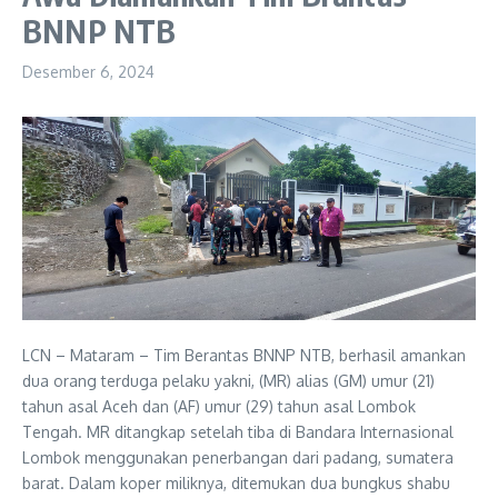
BNNP NTB
Desember 6, 2024
LCN – Mataram – Tim Berantas BNNP NTB, berhasil amankan
dua orang terduga pelaku yakni, (MR) alias (GM) umur (21)
tahun asal Aceh dan (AF) umur (29) tahun asal Lombok
Tengah. MR ditangkap setelah tiba di Bandara Internasional
Lombok menggunakan penerbangan dari padang, sumatera
barat. Dalam koper miliknya, ditemukan dua bungkus shabu