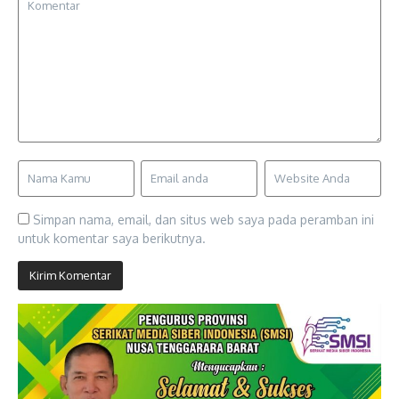
Simpan nama, email, dan situs web saya pada peramban ini
untuk komentar saya berikutnya.