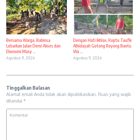
Bersama Warga, Babinsa
Dengan Hati Ikhlas, Koptu Taufik
Lebarkan Jalan Demi Akses dan
Alhidayah Gotong Royong Bantu
Ekonomi Masy ...
Wa ...
Agustus 9, 2026
Agustus 9, 2026
Tinggalkan Balasan
Alamat email Anda tidak akan dipublikasikan.
Ruas yang wajib
ditandai
*