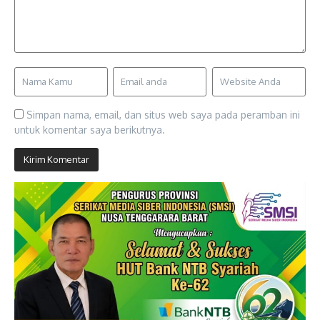
Simpan nama, email, dan situs web saya pada peramban ini
untuk komentar saya berikutnya.