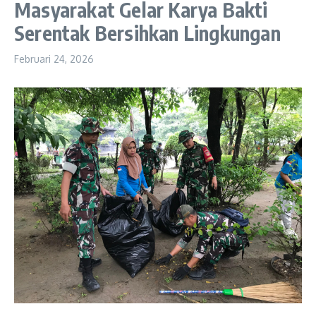
Masyarakat Gelar Karya Bakti
Serentak Bersihkan Lingkungan
Februari 24, 2026