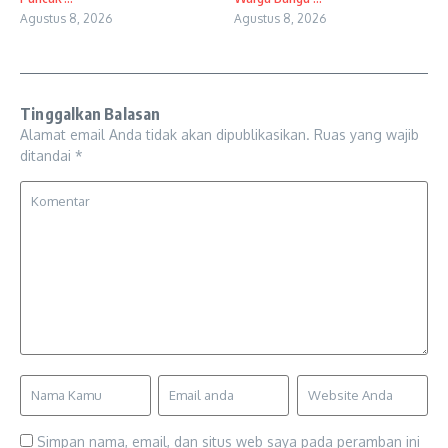
Agustus 8, 2026
Agustus 8, 2026
Tinggalkan Balasan
Alamat email Anda tidak akan dipublikasikan.
Ruas yang wajib
ditandai
*
Simpan nama, email, dan situs web saya pada peramban ini