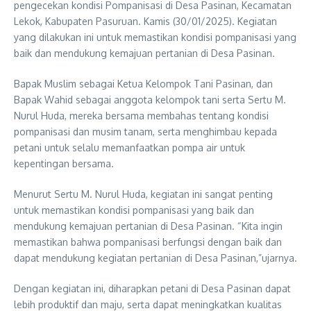
pengecekan kondisi Pompanisasi di Desa Pasinan, Kecamatan
Lekok, Kabupaten Pasuruan. Kamis (30/01/2025). Kegiatan
yang dilakukan ini untuk memastikan kondisi pompanisasi yang
baik dan mendukung kemajuan pertanian di Desa Pasinan.
Bapak Muslim sebagai Ketua Kelompok Tani Pasinan, dan
Bapak Wahid sebagai anggota kelompok tani serta Sertu M.
Nurul Huda, mereka bersama membahas tentang kondisi
pompanisasi dan musim tanam, serta menghimbau kepada
petani untuk selalu memanfaatkan pompa air untuk
kepentingan bersama.
Menurut Sertu M. Nurul Huda, kegiatan ini sangat penting
untuk memastikan kondisi pompanisasi yang baik dan
mendukung kemajuan pertanian di Desa Pasinan. “Kita ingin
memastikan bahwa pompanisasi berfungsi dengan baik dan
dapat mendukung kegiatan pertanian di Desa Pasinan,”ujarnya.
Dengan kegiatan ini, diharapkan petani di Desa Pasinan dapat
lebih produktif dan maju, serta dapat meningkatkan kualitas