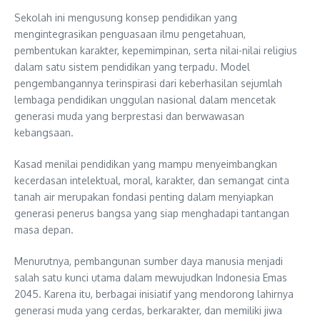
Sekolah ini mengusung konsep pendidikan yang
mengintegrasikan penguasaan ilmu pengetahuan,
pembentukan karakter, kepemimpinan, serta nilai-nilai religius
dalam satu sistem pendidikan yang terpadu. Model
pengembangannya terinspirasi dari keberhasilan sejumlah
lembaga pendidikan unggulan nasional dalam mencetak
generasi muda yang berprestasi dan berwawasan
kebangsaan.
Kasad menilai pendidikan yang mampu menyeimbangkan
kecerdasan intelektual, moral, karakter, dan semangat cinta
tanah air merupakan fondasi penting dalam menyiapkan
generasi penerus bangsa yang siap menghadapi tantangan
masa depan.
Menurutnya, pembangunan sumber daya manusia menjadi
salah satu kunci utama dalam mewujudkan Indonesia Emas
2045. Karena itu, berbagai inisiatif yang mendorong lahirnya
generasi muda yang cerdas, berkarakter, dan memiliki jiwa