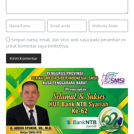
Simpan nama, email, dan situs web saya pada peramban ini
untuk komentar saya berikutnya.