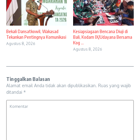
Bekali Dansatkowil, Wakasad
Kesiapsiagaan Bencana Diuji di
Tekankan Pentingnya Komunikasi
Bali, Kodam IX/Udayana Bersama
Kog ...
Agustus 8, 2026
Agustus 8, 2026
Tinggalkan Balasan
Alamat email Anda tidak akan dipublikasikan.
Ruas yang wajib
ditandai
*