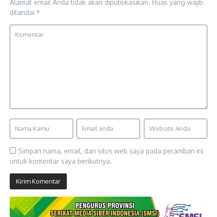
Alamat email Anda tidak akan dipublikasikan.
Ruas yang wajib
ditandai
*
Simpan nama, email, dan situs web saya pada peramban ini
untuk komentar saya berikutnya.