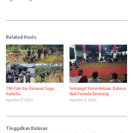
Related Posts
TNI-Polri dan Relawan Siaga
Semangat Kemerdekaan, Babinsa
Karhutla
Ajak Pemuda Bersinergi
Agustus 9, 2026
Agustus 9, 2026
Tinggalkan Balasan