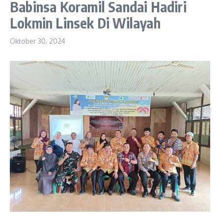
Babinsa Koramil Sandai Hadiri
Lokmin Linsek Di Wilayah
Oktober 30, 2024