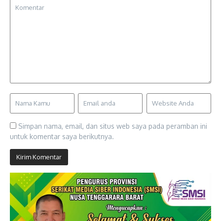
Simpan nama, email, dan situs web saya pada peramban ini
untuk komentar saya berikutnya.