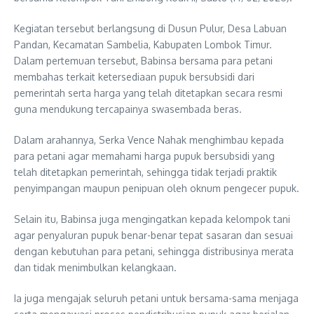
Kegiatan tersebut berlangsung di Dusun Pulur, Desa Labuan
Pandan, Kecamatan Sambelia, Kabupaten Lombok Timur.
Dalam pertemuan tersebut, Babinsa bersama para petani
membahas terkait ketersediaan pupuk bersubsidi dari
pemerintah serta harga yang telah ditetapkan secara resmi
guna mendukung tercapainya swasembada beras.
Dalam arahannya, Serka Vence Nahak menghimbau kepada
para petani agar memahami harga pupuk bersubsidi yang
telah ditetapkan pemerintah, sehingga tidak terjadi praktik
penyimpangan maupun penipuan oleh oknum pengecer pupuk.
Selain itu, Babinsa juga mengingatkan kepada kelompok tani
agar penyaluran pupuk benar-benar tepat sasaran dan sesuai
dengan kebutuhan para petani, sehingga distribusinya merata
dan tidak menimbulkan kelangkaan.
Ia juga mengajak seluruh petani untuk bersama-sama menjaga