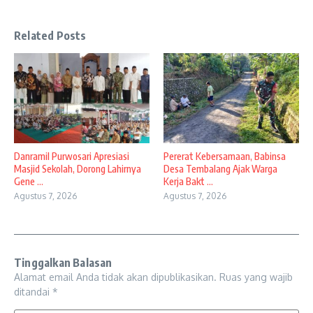
Related Posts
Danramil Purwosari Apresiasi
Pererat Kebersamaan, Babinsa
Masjid Sekolah, Dorong Lahirnya
Desa Tembalang Ajak Warga
Gene ...
Kerja Bakt ...
Agustus 7, 2026
Agustus 7, 2026
Tinggalkan Balasan
Alamat email Anda tidak akan dipublikasikan.
Ruas yang wajib
ditandai
*