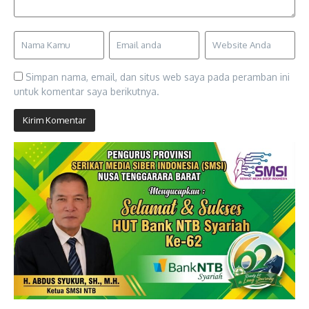
Simpan nama, email, dan situs web saya pada peramban ini
untuk komentar saya berikutnya.