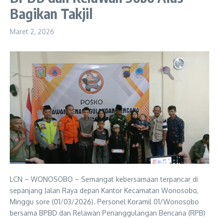
Bagikan Takjil
Maret 2, 2026
LCN – WONOSOBO – Semangat kebersamaan terpancar di
sepanjang Jalan Raya depan Kantor Kecamatan Wonosobo,
Minggu sore (01/03/2026). Personel Koramil 01/Wonosobo
bersama BPBD dan Relawan Penanggulangan Bencana (RPB)