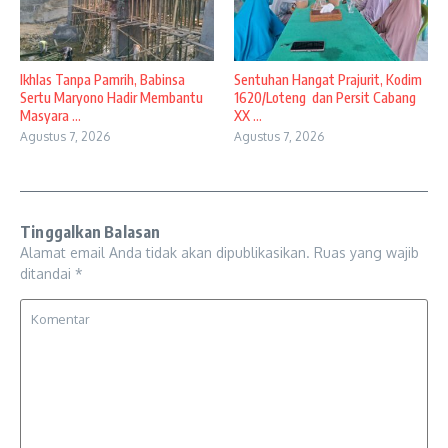
Ikhlas Tanpa Pamrih, Babinsa
Sentuhan Hangat Prajurit, Kodim
Sertu Maryono Hadir Membantu
1620/Loteng dan Persit Cabang
Masyara ...
XX ...
Agustus 7, 2026
Agustus 7, 2026
Tinggalkan Balasan
Alamat email Anda tidak akan dipublikasikan.
Ruas yang wajib
ditandai
*