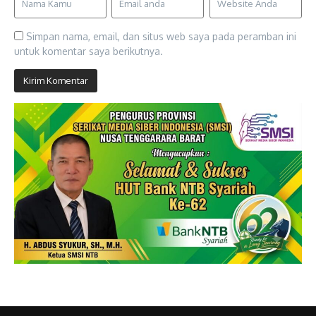
Simpan nama, email, dan situs web saya pada peramban ini
untuk komentar saya berikutnya.