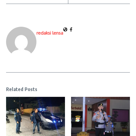
redaksi lensa
Related Posts