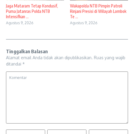
Jaga Mataram Tetap Kondusif,
Wakapolda NTB Pimpin Patroli
Puma Jatanras Polda NTB
Rinjani Presisi di Wilayah Lombok
Intensifkan ...
Te ...
Agustus 9, 2026
Agustus 9, 2026
Tinggalkan Balasan
Alamat email Anda tidak akan dipublikasikan.
Ruas yang wajib
ditandai
*