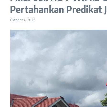
Pertahankan Predikat 
Oktober 4, 2025