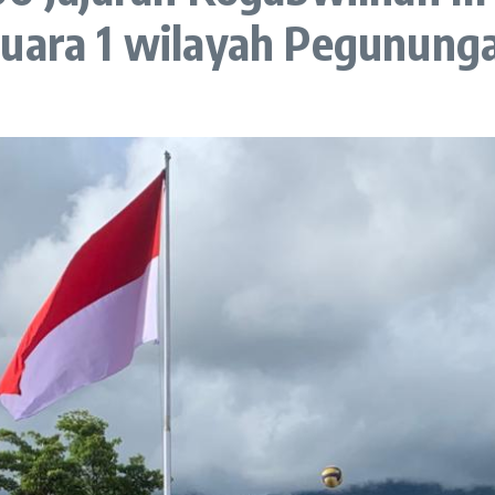
Juara 1 wilayah Pegunung