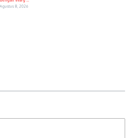
Agustus 8, 2026