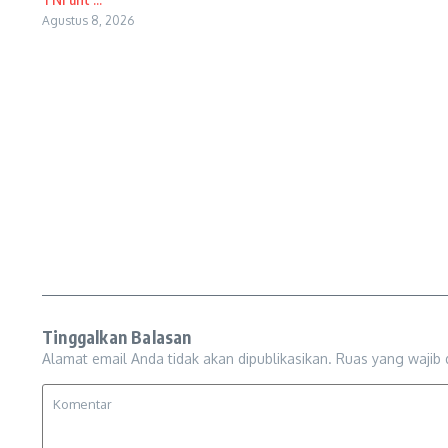
Agustus 8, 2026
Tinggalkan Balasan
Alamat email Anda tidak akan dipublikasikan.
Ruas yang wajib 