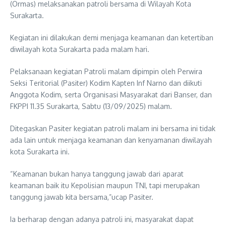
(Ormas) melaksanakan patroli bersama di Wilayah Kota
Surakarta.
Kegiatan ini dilakukan demi menjaga keamanan dan ketertiban
diwilayah kota Surakarta pada malam hari.
Pelaksanaan kegiatan Patroli malam dipimpin oleh Perwira
Seksi Teritorial (Pasiter) Kodim Kapten Inf Narno dan diikuti
Anggota Kodim, serta Organisasi Masyarakat dari Banser, dan
FKPPI 11.35 Surakarta, Sabtu (13/09/2025) malam.
Ditegaskan Pasiter kegiatan patroli malam ini bersama ini tidak
ada lain untuk menjaga keamanan dan kenyamanan diwilayah
kota Surakarta ini.
“Keamanan bukan hanya tanggung jawab dari aparat
keamanan baik itu Kepolisian maupun TNI, tapi merupakan
tanggung jawab kita bersama,”ucap Pasiter.
Ia berharap dengan adanya patroli ini, masyarakat dapat