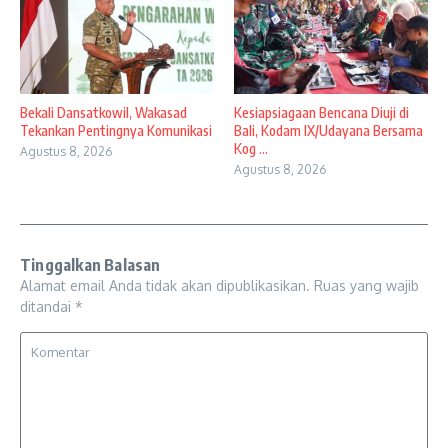
Bekali Dansatkowil, Wakasad
Kesiapsiagaan Bencana Diuji di
Tekankan Pentingnya Komunikasi
Bali, Kodam IX/Udayana Bersama
Kog ...
Agustus 8, 2026
Agustus 8, 2026
Tinggalkan Balasan
Alamat email Anda tidak akan dipublikasikan.
Ruas yang wajib
ditandai
*