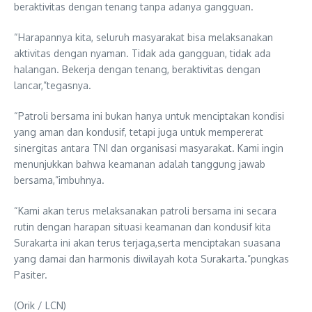
beraktivitas dengan tenang tanpa adanya gangguan.
“Harapannya kita, seluruh masyarakat bisa melaksanakan
aktivitas dengan nyaman. Tidak ada gangguan, tidak ada
halangan. Bekerja dengan tenang, beraktivitas dengan
lancar,”tegasnya.
“Patroli bersama ini bukan hanya untuk menciptakan kondisi
yang aman dan kondusif, tetapi juga untuk mempererat
sinergitas antara TNI dan organisasi masyarakat. Kami ingin
menunjukkan bahwa keamanan adalah tanggung jawab
bersama,”imbuhnya.
“Kami akan terus melaksanakan patroli bersama ini secara
rutin dengan harapan situasi keamanan dan kondusif kita
Surakarta ini akan terus terjaga,serta menciptakan suasana
yang damai dan harmonis diwilayah kota Surakarta.”pungkas
Pasiter.
(Orik / LCN)