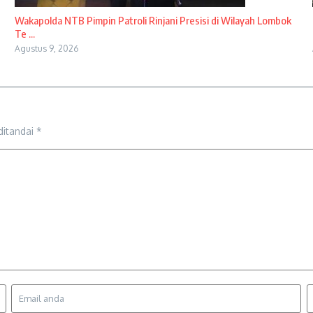
Wakapolda NTB Pimpin Patroli Rinjani Presisi di Wilayah Lombok
Te ...
Agustus 9, 2026
ditandai
*