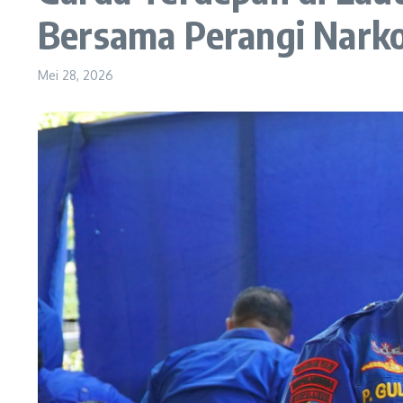
Bersama Perangi Nark
Mei 28, 2026