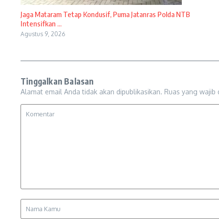
Jaga Mataram Tetap Kondusif, Puma Jatanras Polda NTB
Intensifkan ...
Agustus 9, 2026
Tinggalkan Balasan
Alamat email Anda tidak akan dipublikasikan.
Ruas yang wajib 