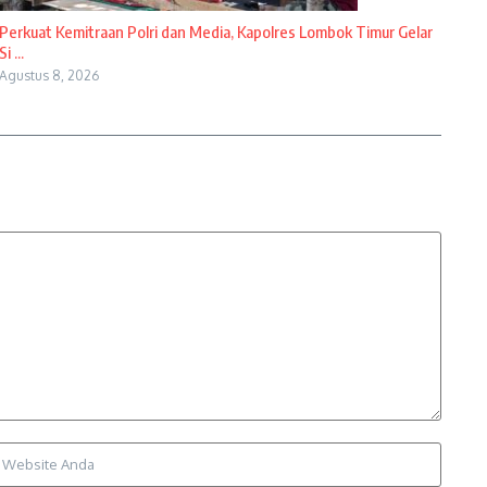
Perkuat Kemitraan Polri dan Media, Kapolres Lombok Timur Gelar
Si ...
Agustus 8, 2026