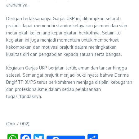
arahannya.
Dengan terlaksananya Garjas UKP ini, diharapkan seluruh
prajurit dapat memenuhi standar kelayakan jasmani dan siap
melangkah ke jenjang kepangkatan berikutnya. Selain itu,
kegiatan ini juga menjadi momentum untuk memperkuat
kekompakan dan motivasi prajurit dalam meningkatkan
kualitas diri dan pengabdian kepada satuan serta bangsa.
Kegiatan Garjas UKP berjalan tertib, aman dan lancar hingga
selesai. Semangat prajurit menjadi bukti nyata bahwa Denma
Brigif TP 31/PS terus berkomitmen menjaga disiplin, kebugaran
dan profesionalisme dalam setiap pelaksanaan
tugas,”tandasnya.
(Orik / 002)