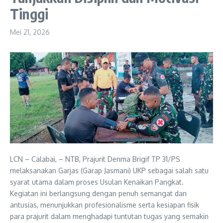
Tinggi
Mei 21, 2026
LCN – Calabai, – NTB, Prajurit Denma Brigif TP 31/PS
melaksanakan Garjas (Garap Jasmani) UKP sebagai salah satu
syarat utama dalam proses Usulan Kenaikan Pangkat.
Kegiatan ini berlangsung dengan penuh semangat dan
antusias, menunjukkan profesionalisme serta kesiapan fisik
para prajurit dalam menghadapi tuntutan tugas yang semakin