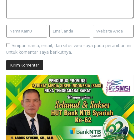
Simpan nama, email, dan situs web saya pada peramban ini
untuk komentar saya berikutnya.