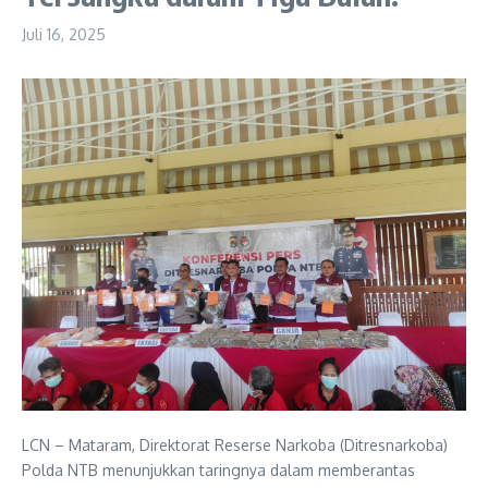
Juli 16, 2025
LCN – Mataram, Direktorat Reserse Narkoba (Ditresnarkoba)
Polda NTB menunjukkan taringnya dalam memberantas