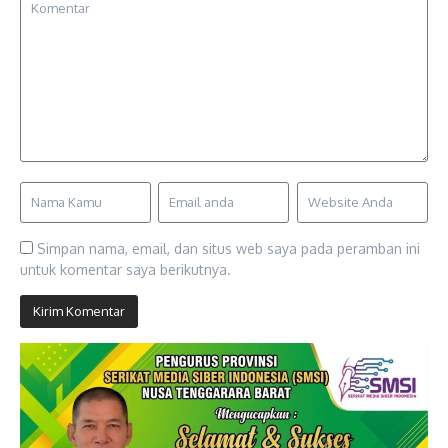
Simpan nama, email, dan situs web saya pada peramban ini
untuk komentar saya berikutnya.