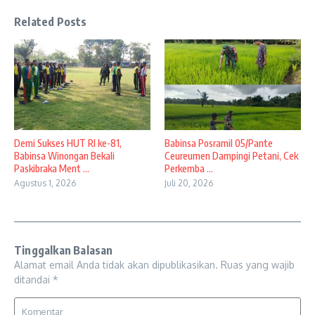
Related Posts
Demi Sukses HUT RI ke-81,
Babinsa Posramil 05/Pante
Babinsa Winongan Bekali
Ceureumen Dampingi Petani, Cek
Paskibraka Ment ...
Perkemba ...
Agustus 1, 2026
Juli 20, 2026
Tinggalkan Balasan
Alamat email Anda tidak akan dipublikasikan.
Ruas yang wajib
ditandai
*