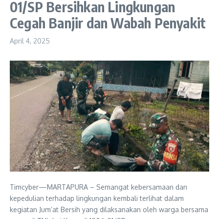
01/SP Bersihkan Lingkungan
Cegah Banjir dan Wabah Penyakit
April 4, 2025
Timcyber—MARTAPURA – Semangat kebersamaan dan
kepedulian terhadap lingkungan kembali terlihat dalam
kegiatan Jum’at Bersih yang dilaksanakan oleh warga bersama