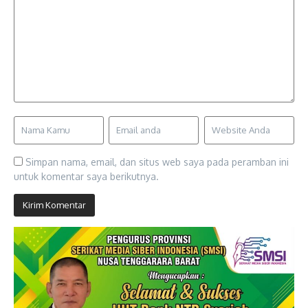
Simpan nama, email, dan situs web saya pada peramban ini
untuk komentar saya berikutnya.