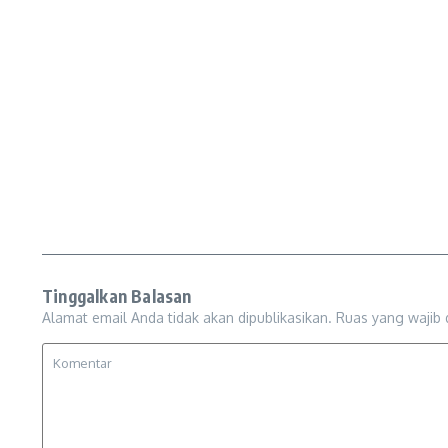
Tinggalkan Balasan
Alamat email Anda tidak akan dipublikasikan.
Ruas yang wajib 