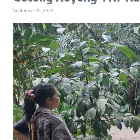
September 15, 2025