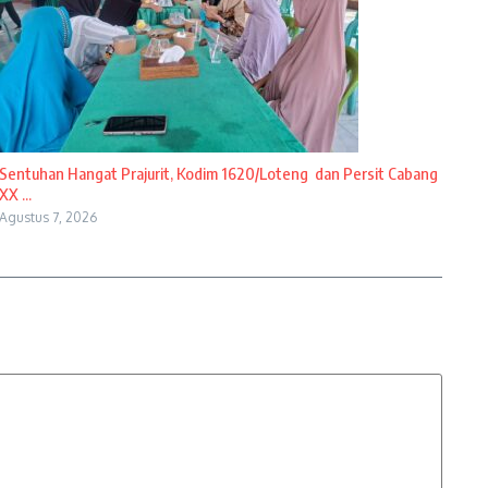
Sentuhan Hangat Prajurit, Kodim 1620/Loteng dan Persit Cabang
XX ...
Agustus 7, 2026