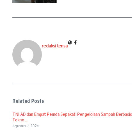
redaksi lensa
Related Posts
TNI AD dan Empat Pemda Sepakati Pengelolaan Sampah Berbasis
Tekno ...
Agustus 7, 2026