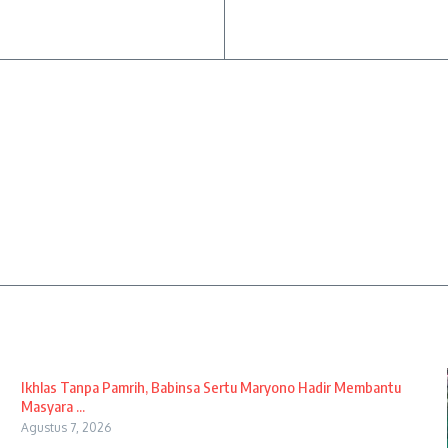
Ikhlas Tanpa Pamrih, Babinsa Sertu Maryono Hadir Membantu
Masyara ...
Agustus 7, 2026