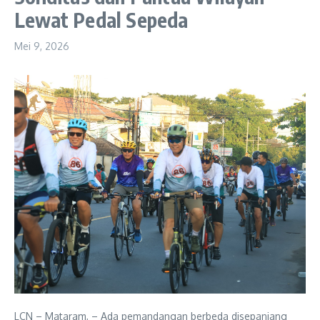
Lewat Pedal Sepeda
Mei 9, 2026
LCN – Mataram, – Ada pemandangan berbeda disepanjang