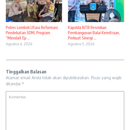
Polres Lombok Utara Reformasi
Kapolda NTB Resmikan
Pendekatan SDM, Program
Pembangunan Balai Kemitraan,
“Mendait Ep ...
Perkuat Sinergi ...
Agustus 6, 2026
Agustus 5, 2026
Tinggalkan Balasan
Alamat email Anda tidak akan dipublikasikan.
Ruas yang wajib
ditandai
*