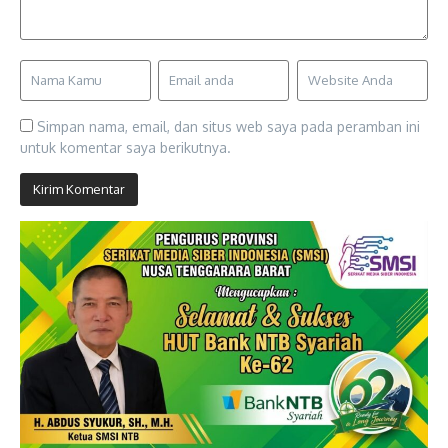
Simpan nama, email, dan situs web saya pada peramban ini
untuk komentar saya berikutnya.