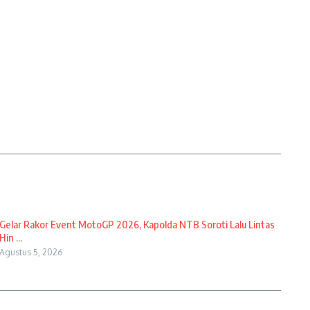
Gelar Rakor Event MotoGP 2026, Kapolda NTB Soroti Lalu Lintas
Hin ...
Agustus 5, 2026