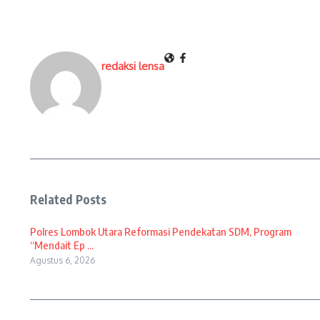
redaksi lensa
Related Posts
Polres Lombok Utara Reformasi Pendekatan SDM, Program
“Mendait Ep ...
Agustus 6, 2026