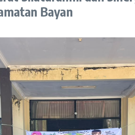
camatan Bayan