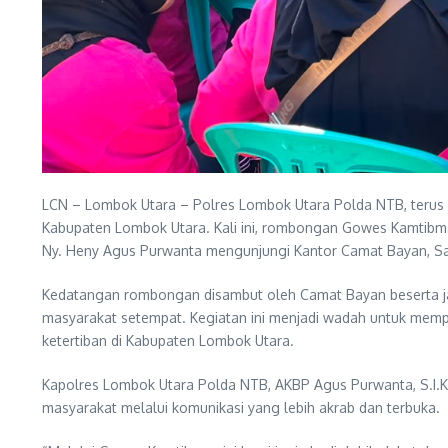
LCN – Lombok Utara – Polres Lombok Utara Polda NTB, terus
Kabupaten Lombok Utara. Kali ini, rombongan Gowes Kamtibm
Ny. Heny Agus Purwanta mengunjungi Kantor Camat Bayan, S
Kedatangan rombongan disambut oleh Camat Bayan beserta jaj
masyarakat setempat. Kegiatan ini menjadi wadah untuk memp
ketertiban di Kabupaten Lombok Utara.
Kapolres Lombok Utara Polda NTB, AKBP Agus Purwanta, S.I.K
masyarakat melalui komunikasi yang lebih akrab dan terbuka.