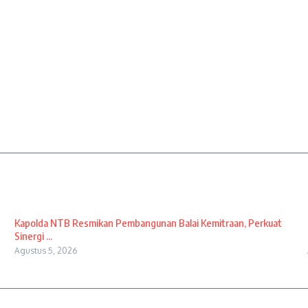
Kapolda NTB Resmikan Pembangunan Balai Kemitraan, Perkuat
Sinergi ...
Agustus 5, 2026