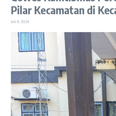
Pilar Kecamatan di Ke
Juli 4, 2026