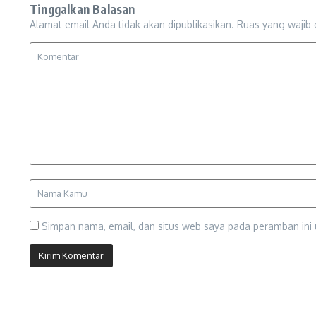
Tinggalkan Balasan
Alamat email Anda tidak akan dipublikasikan.
Ruas yang wajib 
Simpan nama, email, dan situs web saya pada peramban ini 