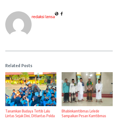
redaksi lensa
Related Posts
Tanamkan Budaya Tertib Lalu
Bhabinkamtibmas Lelede
Lintas Sejak Dini, Ditlantas Polda
Sampaikan Pesan Kamtibmas