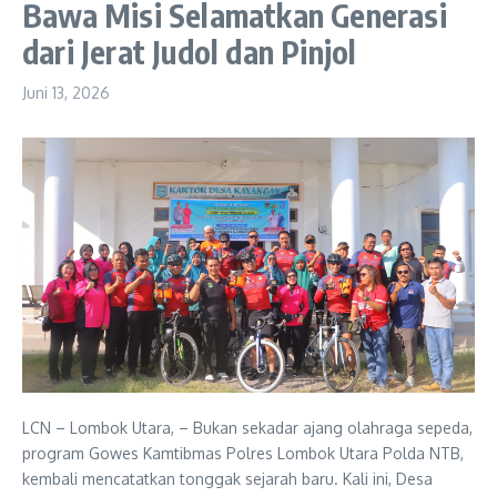
Bawa Misi Selamatkan Generasi
dari Jerat Judol dan Pinjol
Juni 13, 2026
LCN – Lombok Utara, – Bukan sekadar ajang olahraga sepeda,
program Gowes Kamtibmas Polres Lombok Utara Polda NTB,
kembali mencatatkan tonggak sejarah baru. Kali ini, Desa