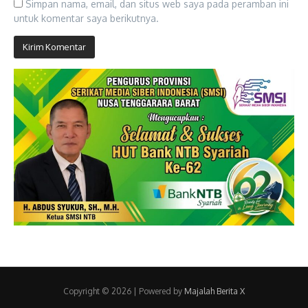
Simpan nama, email, dan situs web saya pada peramban ini
untuk komentar saya berikutnya.
Copyright © 2026 | Powered by
Majalah Berita X