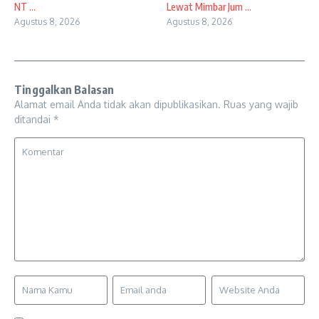
NT ...
Lewat Mimbar Jum ...
Agustus 8, 2026
Agustus 8, 2026
Tinggalkan Balasan
Alamat email Anda tidak akan dipublikasikan.
Ruas yang wajib
ditandai
*