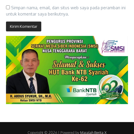
Simpan nama, email, dan situs web saya pada peramban ini
untuk komentar saya berikutnya.
Copyright © 2026 | Powered by
Majalah Berita X