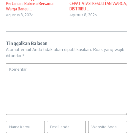
Pertanian, Babinsa Bersama
CEPAT ATASI KESULITAN WARGA,
Warga Bangu ...
DISTRIBU ...
Agustus 8, 2026
Agustus 8, 2026
Tinggalkan Balasan
Alamat email Anda tidak akan dipublikasikan.
Ruas yang wajib
ditandai
*