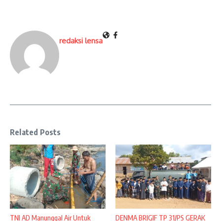
redaksi lensa
Related Posts
TNI AD Manunggal Air Untuk
DENMA BRIGIF TP 31/PS GERAK