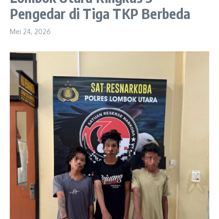
Pengedar di Tiga TKP Berbeda
Mei 24, 2026