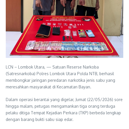
LCN – Lombok Utara, — Satuan Reserse Narkoba
(Satresnarkoba) Polres Lombok Utara Polda NTB, berhasil
membongkar jaringan peredaran narkotika jenis sabu yang
meresahkan masyarakat di Kecamatan Bayan.
Dalam operasi berantai yang digelar, Jumat (22/05/2026) sore
hingga malam, petugas mengamankan tiga orang terduga
pelaku ditiga Tempat Kejadian Perkara (TKP) berbeda lengkap
dengan barang bukti sabu siap edar.