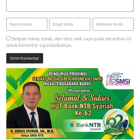
Simpan nama, email, dan situs web saya pada peramban ini
untuk komentar saya berikutnya.