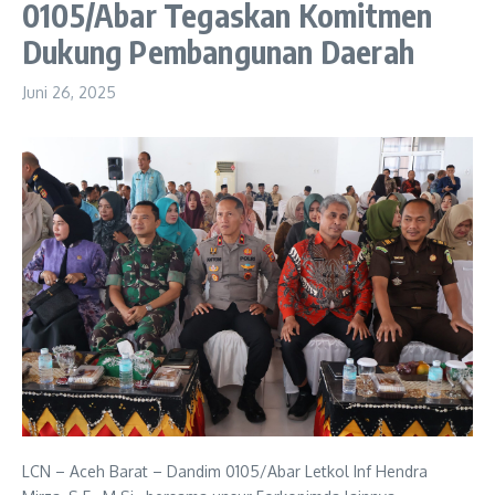
0105/Abar Tegaskan Komitmen
Dukung Pembangunan Daerah
Juni 26, 2025
LCN – Aceh Barat – Dandim 0105/Abar Letkol Inf Hendra