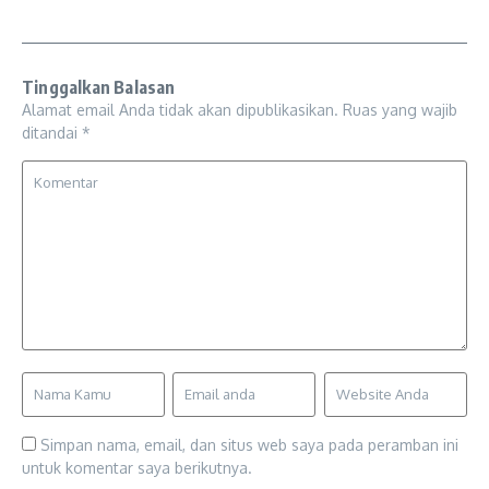
Tinggalkan Balasan
Alamat email Anda tidak akan dipublikasikan.
Ruas yang wajib
ditandai
*
Simpan nama, email, dan situs web saya pada peramban ini
untuk komentar saya berikutnya.