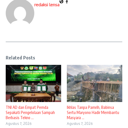
redaksi lensa
Related Posts
TNI AD dan Empat Pemda
Ikhlas Tanpa Pamrih, Babinsa
Sepakati Pengelolaan Sampah
Sertu Maryono Hadir Membantu
Berbasis Tekno ...
Masyara ...
Agustus 7, 2026
Agustus 7, 2026