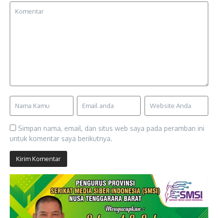
Simpan nama, email, dan situs web saya pada peramban ini
untuk komentar saya berikutnya.