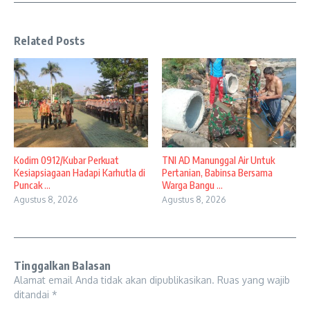
Related Posts
Kodim 0912/Kubar Perkuat
TNI AD Manunggal Air Untuk
Kesiapsiagaan Hadapi Karhutla di
Pertanian, Babinsa Bersama
Puncak ...
Warga Bangu ...
Agustus 8, 2026
Agustus 8, 2026
Tinggalkan Balasan
Alamat email Anda tidak akan dipublikasikan.
Ruas yang wajib
ditandai
*