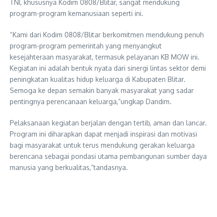
TNI, khususnya Kodim 0808/Blitar, sangat mendukung
program-program kemanusiaan seperti ini.
“Kami dari Kodim 0808/Blitar berkomitmen mendukung penuh
program-program pemerintah yang menyangkut
kesejahteraan masyarakat, termasuk pelayanan KB MOW ini.
Kegiatan ini adalah bentuk nyata dari sinergi lintas sektor demi
peningkatan kualitas hidup keluarga di Kabupaten Blitar.
Semoga ke depan semakin banyak masyarakat yang sadar
pentingnya perencanaan keluarga,”ungkap Dandim.
Pelaksanaan kegiatan berjalan dengan tertib, aman dan lancar.
Program ini diharapkan dapat menjadi inspirasi dan motivasi
bagi masyarakat untuk terus mendukung gerakan keluarga
berencana sebagai pondasi utama pembangunan sumber daya
manusia yang berkualitas,”tandasnya.