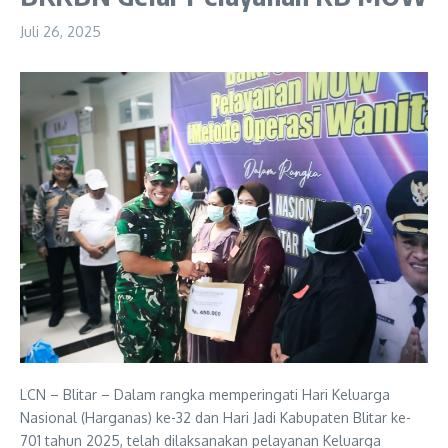
Juli 26, 2025
LCN – Blitar – Dalam rangka memperingati Hari Keluarga
Nasional (Harganas) ke-32 dan Hari Jadi Kabupaten Blitar ke-
701 tahun 2025, telah dilaksanakan pelayanan Keluarga