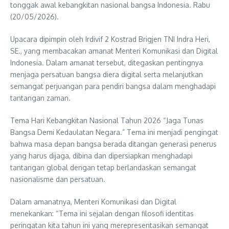
tonggak awal kebangkitan nasional bangsa Indonesia. Rabu
(20/05/2026).
Upacara dipimpin oleh Irdivif 2 Kostrad Brigjen TNI Indra Heri,
SE., yang membacakan amanat Menteri Komunikasi dan Digital
Indonesia. Dalam amanat tersebut, ditegaskan pentingnya
menjaga persatuan bangsa diera digital serta melanjutkan
semangat perjuangan para pendiri bangsa dalam menghadapi
tantangan zaman.
Tema Hari Kebangkitan Nasional Tahun 2026 “Jaga Tunas
Bangsa Demi Kedaulatan Negara.” Tema ini menjadi pengingat
bahwa masa depan bangsa berada ditangan generasi penerus
yang harus dijaga, dibina dan dipersiapkan menghadapi
tantangan global dengan tetap berlandaskan semangat
nasionalisme dan persatuan.
Dalam amanatnya, Menteri Komunikasi dan Digital
menekankan: “Tema ini sejalan dengan filosofi identitas
peringatan kita tahun ini yang merepresentasikan semangat