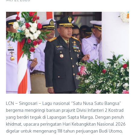
LCN – Singosari – Lagu nasional “Satu Nusa Satu Bangsa”
bergema mengiringi barisan prajurit Divisi Infanteri 2 Kostrad
yang berdiri tegak di Lapangan Sapta Marga. Dengan penuh
khidmat, upacara peringatan Hari Kebangkitan Nasional 2026
digelar untuk mengenang 118 tahun perjuangan Budi Utomo,