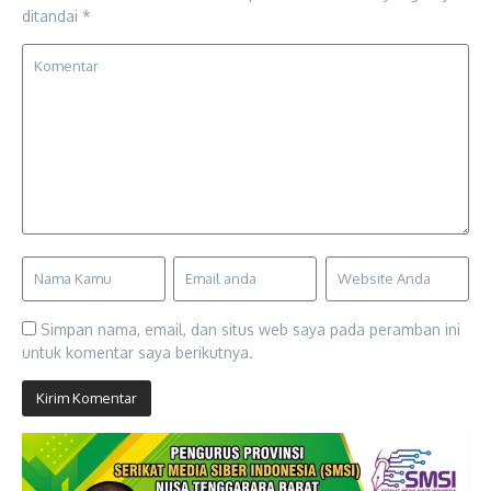
ditandai
*
Simpan nama, email, dan situs web saya pada peramban ini
untuk komentar saya berikutnya.