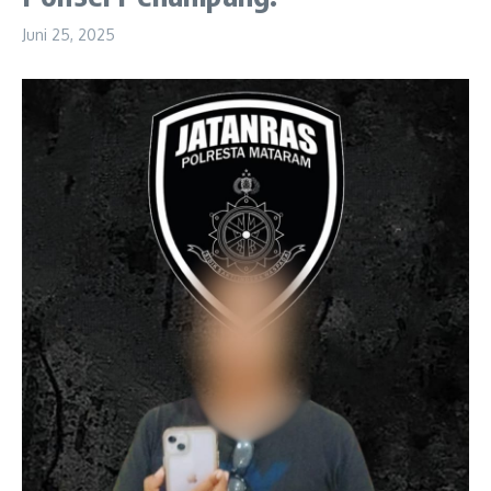
Juni 25, 2025