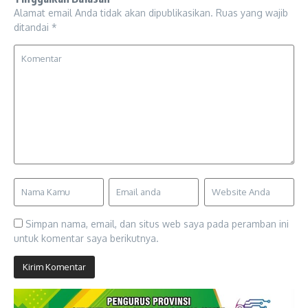
Alamat email Anda tidak akan dipublikasikan.
Ruas yang wajib
ditandai
*
Simpan nama, email, dan situs web saya pada peramban ini
untuk komentar saya berikutnya.