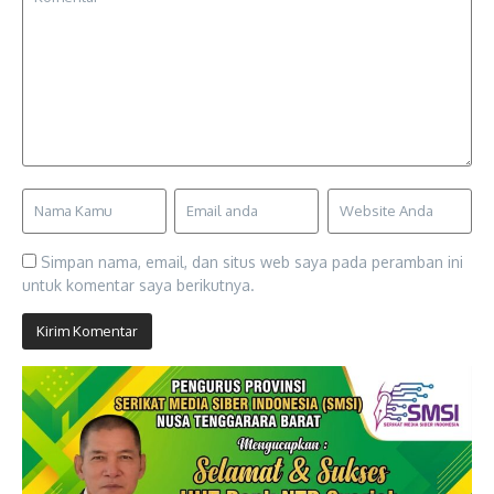
Simpan nama, email, dan situs web saya pada peramban ini
untuk komentar saya berikutnya.