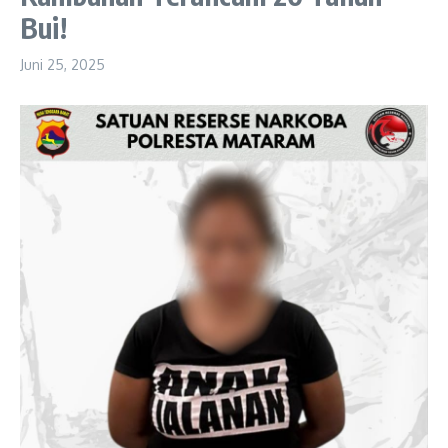
Bui!
Juni 25, 2025