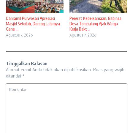
Danramil Purwosari Apresiasi
Pererat Kebersamaan, Babinsa
Masjid Sekolah, Dorong Lahirnya
Desa Tembalang Ajak Warga
Gene ...
Kerja Bakt ...
Agustus 7, 2026
Agustus 7, 2026
Tinggalkan Balasan
Alamat email Anda tidak akan dipublikasikan.
Ruas yang wajib
ditandai
*