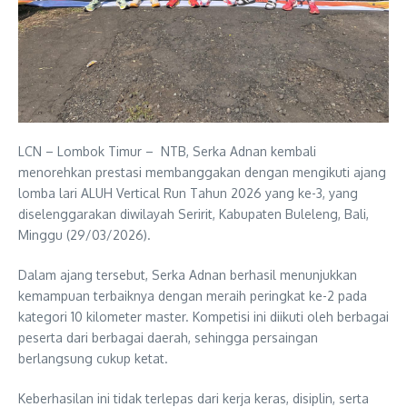
LCN – Lombok Timur – NTB, Serka Adnan kembali
menorehkan prestasi membanggakan dengan mengikuti ajang
lomba lari ALUH Vertical Run Tahun 2026 yang ke-3, yang
diselenggarakan diwilayah Seririt, Kabupaten Buleleng, Bali,
Minggu (29/03/2026).
Dalam ajang tersebut, Serka Adnan berhasil menunjukkan
kemampuan terbaiknya dengan meraih peringkat ke-2 pada
kategori 10 kilometer master. Kompetisi ini diikuti oleh berbagai
peserta dari berbagai daerah, sehingga persaingan
berlangsung cukup ketat.
Keberhasilan ini tidak terlepas dari kerja keras, disiplin, serta