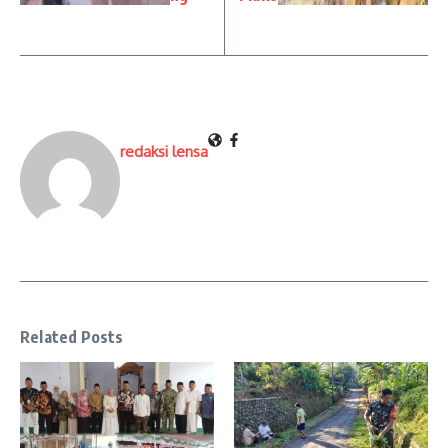
redaksi lensa
Related Posts