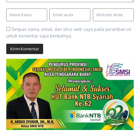
Simpan nama, email, dan situs web saya pada peramban ini
untuk komentar saya berikutnya.